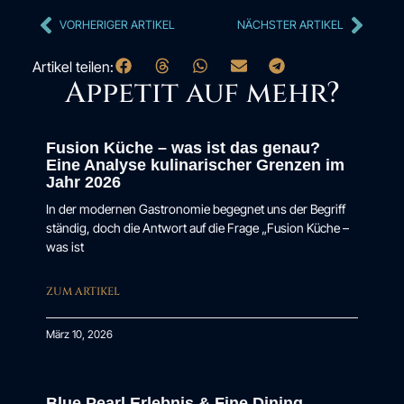
VORHERIGER ARTIKEL
NÄCHSTER ARTIKEL
Artikel teilen:
Appetit auf mehr?
Fusion Küche – was ist das genau?
Eine Analyse kulinarischer Grenzen im
Jahr 2026
In der modernen Gastronomie begegnet uns der Begriff
ständig, doch die Antwort auf die Frage „Fusion Küche –
was ist
ZUM ARTIKEL
März 10, 2026
Blue Pearl Erlebnis & Fine Dining