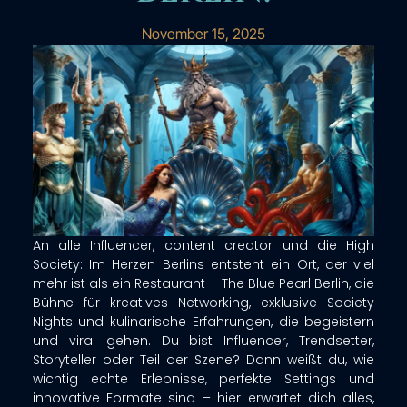
November 15, 2025
An alle Influencer, content creator und die High
Society: Im Herzen Berlins entsteht ein Ort, der viel
mehr ist als ein Restaurant – The Blue Pearl Berlin, die
Bühne für kreatives Networking, exklusive Society
Nights und kulinarische Erfahrungen, die begeistern
und viral gehen. Du bist Influencer, Trendsetter,
Storyteller oder Teil der Szene? Dann weißt du, wie
wichtig echte Erlebnisse, perfekte Settings und
innovative Formate sind – hier erwartet dich alles,