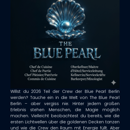
Willst du 2026 Teil der Crew der Blue Pearl Berlin
werden? Tauche ein in die Welt von The Blue Pearl
Berlin – aber vergiss nie: Hinter jedem großen
Erlebnis stehen Menschen, die Magie möglich
machen. Vielleicht beobachtest du bereits, wie die
ersten Lichtwellen über die goldenen Decken tanzen
und wie die Crew den Raum mit Energie füllt. Aber