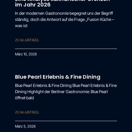
im Jahr 2026
In der modernen Gastronomie begegnet uns der Begriff
ständig, doch die Antwort auf die Frage „Fusion Küche –
was ist
ZUM ARTIKEL
März 10, 2026
Blue Pearl Erlebnis & Fine Dining
Blue Pearl Erlebnis & Fine Dining Blue Pearl Erlebnis & Fine
Dining Highlight der Berliner Gastronomie: Blue Pearl
öffnet bald
ZUM ARTIKEL
März 5, 2026