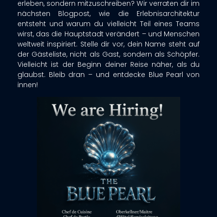
erleben, sondern mitzuschreiben? Wir verraten dir im
nächsten Blogpost, wie die Erlebnisarchitektur
entsteht und warum du vielleicht Teil eines Teams
wirst, das die Hauptstadt verändert – und Menschen
weltweit inspiriert. Stelle dir vor, dein Name steht auf
der Gästeliste, nicht als Gast, sondern als Schöpfer.
Vielleicht ist der Beginn deiner Reise näher, als du
glaubst. Bleib dran – und entdecke Blue Pearl von
innen!