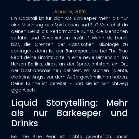
Januar 5, 2026
Ein Cocktail ist für dich als Barkeeper mehr als nur
eine Mischung aus Spirituosen und Eis? Verstehst du
deinen Beruf als Performance-Kunst, die Menschen
verführt und Geschichten erzählt? Wenn du bereit
bist, die Grenzen der klassischen Mixologie zu
sprengen, dann ist der
Barkeeper
Job bei The Blue
Pearl deine Eintrittskarte in eine neue Dimension. Im
Herzen Berlins, direkt an der Spree, entsteht ein Ort,
der Gastronomie neu definiert. Wir suchen Talente,
die keine Angst vor dem Außergewöhnlichen haben.
Deine Bühne ist bereitet – und sie ist schlichtweg
gigantisch.
Liquid Storytelling: Mehr
als nur Barkeeper und
Drinks
Bei The Blue Pearl ist nichts gewöhnlich. Unser