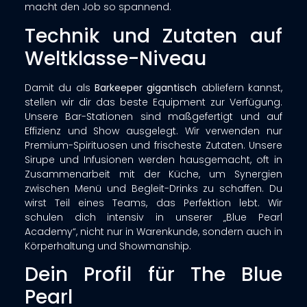
macht den Job so spannend.
Technik und Zutaten auf
Weltklasse-Niveau
Damit du als
Barkeeper
gigantisch
abliefern kannst,
stellen wir dir das beste Equipment zur Verfügung.
Unsere Bar-Stationen sind maßgefertigt und auf
Effizienz und Show ausgelegt. Wir verwenden nur
Premium-Spirituosen und frischeste Zutaten. Unsere
Sirupe und Infusionen werden hausgemacht, oft in
Zusammenarbeit mit der Küche, um Synergien
zwischen Menü und Begleit-Drinks zu schaffen
. Du
wirst Teil eines Teams, das Perfektion lebt. Wir
schulen dich intensiv in unserer „Blue Pearl
Academy“, nicht nur in Warenkunde, sondern auch in
Körperhaltung und Showmanship
.
Dein Profil für The Blue
Pearl