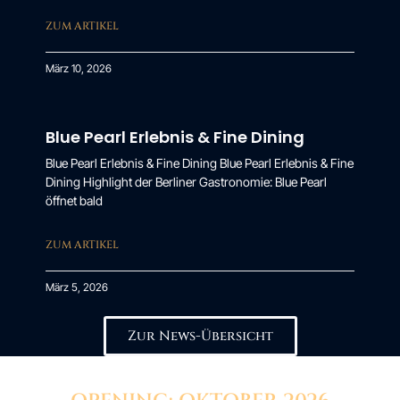
ZUM ARTIKEL
März 10, 2026
Blue Pearl Erlebnis & Fine Dining
Blue Pearl Erlebnis & Fine Dining Blue Pearl Erlebnis & Fine
Dining Highlight der Berliner Gastronomie: Blue Pearl
öffnet bald
ZUM ARTIKEL
März 5, 2026
Zur News-Übersicht