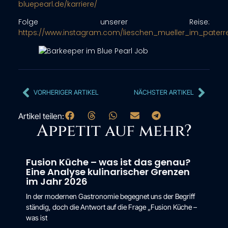
bluepearl.de/karriere/
Folge unserer Reise:
https://www.instagram.com/lieschen_mueller_im_paterr
VORHERIGER ARTIKEL
NÄCHSTER ARTIKEL
Artikel teilen:
Appetit auf mehr?
Fusion Küche – was ist das genau?
Eine Analyse kulinarischer Grenzen
im Jahr 2026
In der modernen Gastronomie begegnet uns der Begriff
ständig, doch die Antwort auf die Frage „Fusion Küche –
was ist