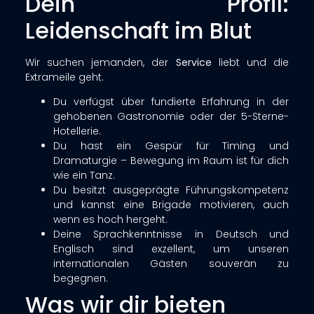
Dein Profil:
Leidenschaft im Blut
Wir suchen jemanden, der
Service
liebt und die
Extrameile geht.
Du verfügst über fundierte Erfahrung in der
gehobenen Gastronomie oder der 5-Sterne-
Hotellerie.
Du hast ein Gespür für Timing und
Dramaturgie – Bewegung im Raum ist für dich
wie ein Tanz.
Du besitzt ausgeprägte Führungskompetenz
und kannst eine Brigade motivieren, auch
wenn es hoch hergeht.
Deine Sprachkenntnisse in Deutsch und
Englisch sind exzellent, um unseren
internationalen Gästen souverän zu
begegnen.
Was wir dir bieten