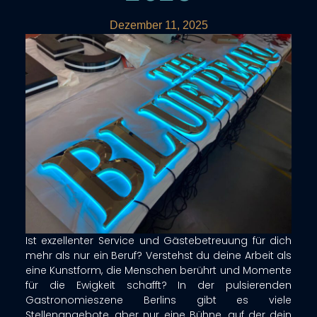
Dezember 11, 2025
Ist exzellenter Service und Gästebetreuung für dich
mehr als nur ein Beruf? Verstehst du deine Arbeit als
eine Kunstform, die Menschen berührt und Momente
für die Ewigkeit schafft? In der pulsierenden
Gastronomieszene Berlins gibt es viele
Stellenangebote, aber nur eine Bühne, auf der dein