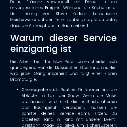
Deine Präsenz verwandelt ein Dinner in ein
unvergessliches Ereignis. Während die Küche unter
der Leitung von Steve Karlsch kulinarische
Meisterwerke auf den Teller zaubert, sorgst du dafür,
dass die Atmosphäre im Raum vibriert
.
Warum dieser Service
einzigartig ist
Die Arbeit bei The Blue Pearl unterscheidet sich
grundlegend von der klassischen Gastronomie. Hier
wird jeder Gang inszeniert und folgt einer klaren
Dramaturgie
.
Choreografie statt Routine:
Du koordinierst die
Abläufe im Takt der Show. Wenn die Musik
dramatisch wird und die Lichtinstallationen
das Raumgefühl verändern, müssen die
Schritte deines Service-Teams sitzen. Du
arbeitest Hand in Hand mit unserer Event-
Direktorin Magy da Silva, um sicherzustellen,