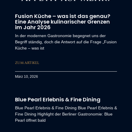
Fusion Küche – was ist das genau?
Eine Analyse kulinarischer Grenzen
im Jahr 2026
In der modernen Gastronomie begegnet uns der
Begriff ständig, doch die Antwort auf die Frage „Fusion
Küche – was ist
ZUM ARTIKEL
März 10, 2026
Blue Pearl Erlebnis & Fine Dining
Blue Pearl Erlebnis & Fine Dining Blue Pearl Erlebnis &
Fine Dining Highlight der Berliner Gastronomie: Blue
Pearl öffnet bald