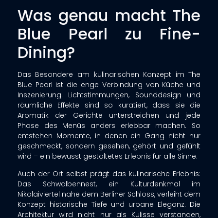
Was genau macht The
Blue Pearl zu Fine-
Dining?
Das Besondere am kulinarischen Konzept im The
Blue Pearl ist die enge Verbindung von Küche und
Inszenierung. Lichtstimmungen, Sounddesign und
räumliche Effekte sind so kuratiert, dass sie die
Aromatik der Gerichte unterstreichen und jede
Phase des Menüs anders erlebbar machen. So
entstehen Momente, in denen ein Gang nicht nur
geschmeckt, sondern gesehen, gehört und gefühlt
wird – ein bewusst gestaltetes Erlebnis für alle Sinne.
Auch der Ort selbst prägt das kulinarische Erlebnis:
Das Schwalbennest, ein Kulturdenkmal im
Nikolaiviertel nahe dem Berliner Schloss, verleiht dem
Konzept historische Tiefe und urbane Eleganz. Die
Architektur wird nicht nur als Kulisse verstanden,