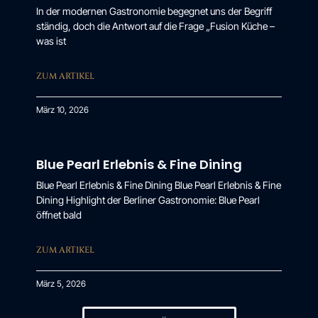
In der modernen Gastronomie begegnet uns der Begriff
ständig, doch die Antwort auf die Frage „Fusion Küche –
was ist
ZUM ARTIKEL
März 10, 2026
Blue Pearl Erlebnis & Fine Dining
Blue Pearl Erlebnis & Fine Dining Blue Pearl Erlebnis & Fine
Dining Highlight der Berliner Gastronomie: Blue Pearl
öffnet bald
ZUM ARTIKEL
März 5, 2026