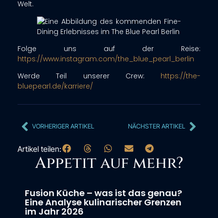
Welt.
Folge uns auf der Reise:
https://www.instagram.com/the_blue_pearl_berlin
Werde Teil unserer Crew:
https://the-
bluepearl.de/karriere/
VORHERIGER ARTIKEL
NÄCHSTER ARTIKEL
Artikel teilen:
Appetit auf mehr?
Fusion Küche – was ist das genau?
Eine Analyse kulinarischer Grenzen
im Jahr 2026