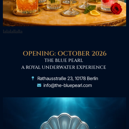
lalalallalla
OPENING: OCTOBER 2026
THE BLUE PEARL
A ROYAL UNDERWATER EXPERIENCE
Rathausstraße 23, 10178 Berlin
info@the-bluepearl.com