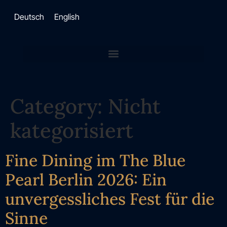
Deutsch
English
Category:
Nicht
kategorisiert
Fine Dining im The Blue
Pearl Berlin 2026: Ein
unvergessliches Fest für die
Sinne